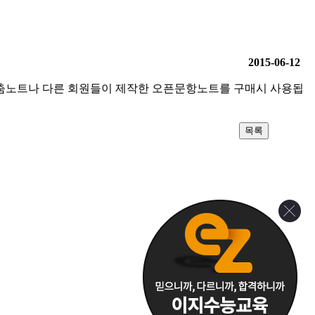
2015-06-12
맞춤노트나 다른 회원들이 제작한 오픈문항노트를 구매시 사용됩
목록