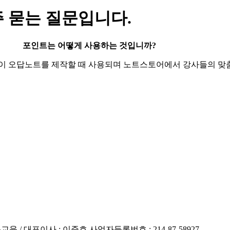
 묻는 질문입니다.
포인트는 어떻게 사용하는 것입니까?
같이 오답노트를 제작할 때 사용되며 노트스토어에서 강사들의 
/ 대표이사 : 이준호 사업자등록번호 : 214-87-58927