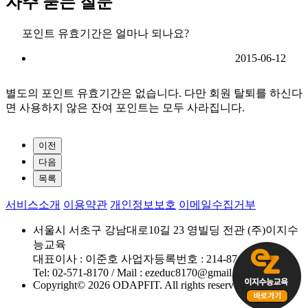
자주 묻는 질문
포인트 유효기간은 얼마나 되나요?
2015-06-12
별도의 포인트 유효기간은 없습니다. 다만 회원 탈퇴를 하신다
면 사용하지 않은 잔여 포인트는 모두 사라집니다.
이전
다음
목록
서비스소개
이용약관
개인정보보호
이메일수집거부
서울시 서초구 강남대로10길 23 영빌딩 전관 (주)이지수
능교육
대표이사 : 이준호 사업자등록번호 : 214-87-58927
Tel: 02-571-8170 / Mail : ezeduc8170@gmail.com
Copyright© 2026 ODAPFIT. All rights reserved.