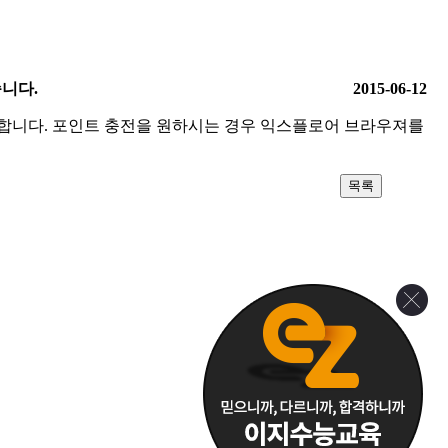
니다.
2015-06-12
합니다. 포인트 충전을 원하시는 경우 익스플로어 브라우져를
목록