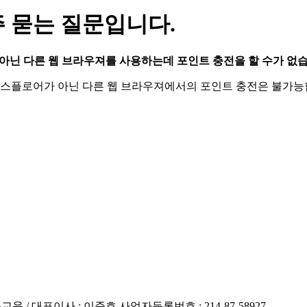
 묻는 질문입니다.
아닌 다른 웹 브라우져를 사용하는데 포인트 충전을 할 수가 없습
스플로어가 아닌 다른 웹 브라우져에서의 포인트 충전은 불가능
/ 대표이사 : 이준호 사업자등록번호 : 214-87-58927