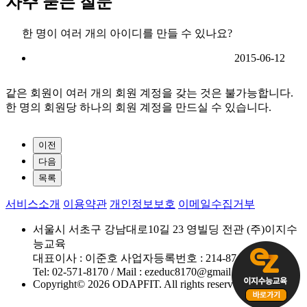
자주 묻는 질문
한 명이 여러 개의 아이디를 만들 수 있나요?
2015-06-12
같은 회원이 여러 개의 회원 계정을 갖는 것은 불가능합니다.
한 명의 회원당 하나의 회원 계정을 만드실 수 있습니다.
이전
다음
목록
서비스소개
이용약관
개인정보보호
이메일수집거부
서울시 서초구 강남대로10길 23 영빌딩 전관 (주)이지수
능교육
대표이사 : 이준호 사업자등록번호 : 214-87-58927
Tel: 02-571-8170 / Mail : ezeduc8170@gmail.com
Copyright© 2026 ODAPFIT. All rights reserved.