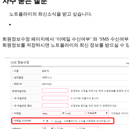
자주 묻는 질문
노트플라이의 최신소식을 받고 싶습니다.
회원정보수정 페이지에서 ‘이메일 수신여부’ 와 ‘SMS 수신여부’
회원정보를 저장하시면 노트플라이의 최신 정보를 받으실 수 