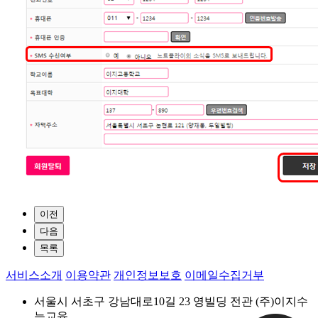
이전
다음
목록
서비스소개
이용약관
개인정보보호
이메일수집거부
서울시 서초구 강남대로10길 23 영빌딩 전관 (주)이지수
능교육