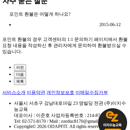
자주 묻는 질문
포인트 환불은 어떻게 하나요?
2015-06-12
포인트 환불의 경우 고객센터의 1:1 문의하기 페이지에서 환불
요청 내용을 작성하신 후 관리자에게 문의하여 환불받으실 수
있습니다.
이전
다음
목록
서비스소개
이용약관
개인정보보호
이메일수집거부
서울시 서초구 강남대로10길 23 영빌딩 전관 (주)이지수
능교육
대표이사 : 이준호 사업자등록번호 : 214-87-58927
Tel: 02-571-8170 / Mail : ezeduc8170@gmail.com
Copyright© 2026 ODAPFIT. All rights reserved.