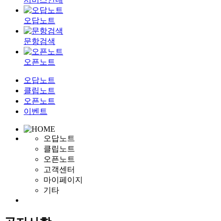
오답노트
문항검색
오픈노트
오답노트
클립노트
오픈노트
이벤트
오답노트
클립노트
오픈노트
고객센터
마이페이지
기타