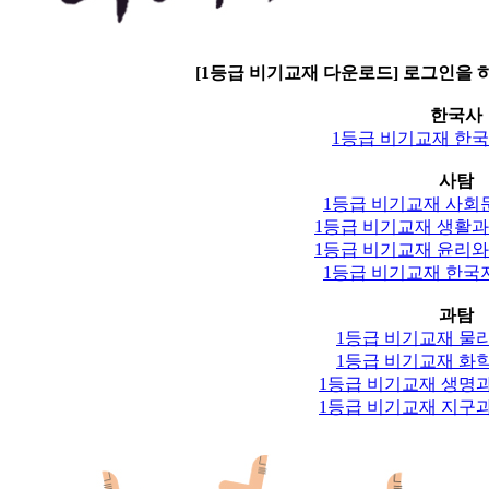
[1등급 비기교재 다운로드] 로그인을
한국사
1등급 비기교재 한
사탐
1등급 비기교재 사회
1등급 비기교재 생활
1등급 비기교재 윤리
1등급 비기교재 한국
과탐
1등급 비기교재 물
1등급 비기교재 화
1등급 비기교재 생명
1등급 비기교재 지구