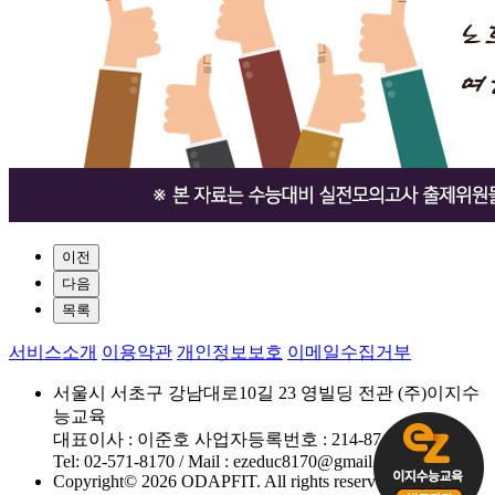
이전
다음
목록
서비스소개
이용약관
개인정보보호
이메일수집거부
서울시 서초구 강남대로10길 23 영빌딩 전관 (주)이지수
능교육
대표이사 : 이준호 사업자등록번호 : 214-87-58927
Tel: 02-571-8170 / Mail : ezeduc8170@gmail.com
Copyright© 2026 ODAPFIT. All rights reserved.