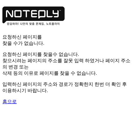
요청하신 페이지를
찾을 수가 없습니다.
요청하신 페이지를 찾을수 없습니다.
찾으시려는 페이지의 주소를 잘못 입력 하였거나 페이지 주소
의 변경 또는
삭제 등의 이유로 페이지를 찾을 수 없습니다.
입력하신 페이지의 주소와 경로가 정확한지 한번 더 확인 후
이용하시기 바랍니다.
홈으로