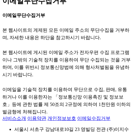
이메일무단수집거부
이메일무단수집거부
본 웹사이트의 게제된 모든 이메일 주소의 무단수집을 거부하
며, 자세한 내용은 하단을 참고하시기 바랍니다.
본 웹사이트에 게시된 이메일 주소가 전자우편 수집 프로그램
이나 그밖의 기술적 장치를 이용하여 무단 수집되는 것을 거부
하며, 이를 위반시 정보통신망법에 의해 형사처벌됨을 유념하
시기 바랍니다.
이메일을 기술적 장치를 이용하여 무단으로 수집, 판매, 유통
하거나 이를 이용한자는 「정보통신망 이용촉진 및 정보보
호」등에 관한 법률 제 50조의 2규정에 의하여 1천만원 이하의
벌금형에 처해집니다.
서비스소개
이용약관
개인정보보호
이메일수집거부
서울시 서초구 강남대로10길 23 영빌딩 전관 (주)이지수